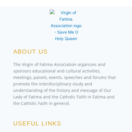
ABOUT US
The Virgin of Fatima Association organizes and
sponsors educational and cultural activities,
meetings, panels, events, speeches and forums that
promote the interdisciplinary study and
understanding of the history and message of Our
Lady of Fatima and the Catholic Faith in Fatima and
the Catholic Faith in general.
USEFUL LINKS